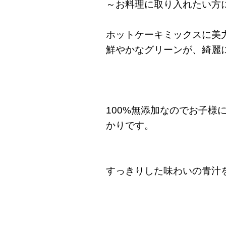
～お料理に取り入れたい方
ホットケーキミックスに美
鮮やかなグリーンが、綺麗
100%無添加なのでお子様
かりです。
すっきりした味わいの青汁