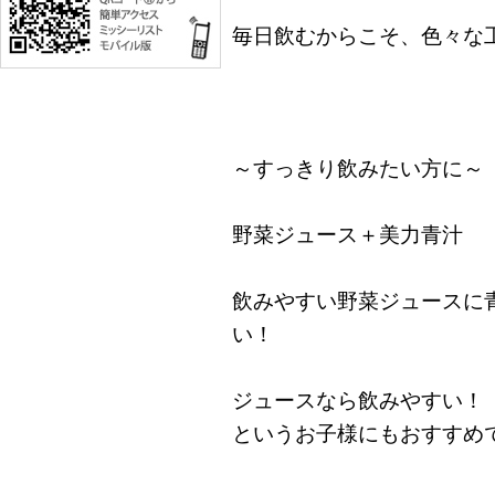
毎日飲むからこそ、色々な
～すっきり飲みたい方に～
野菜ジュース＋美力青汁
飲みやすい野菜ジュースに
い！
ジュースなら飲みやすい！
というお子様にもおすすめ