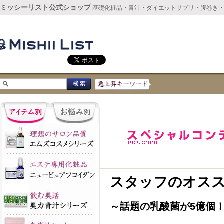
ミッシーリスト公式ショップ
基礎化粧品・青汁・ダイエットサプリ・腹巻き
スタッフのオス
～話題の乳酸菌が5億個