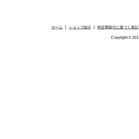
ホーム
ショップ紹介
特定商取引に基づく表記
Copyright © 2012 