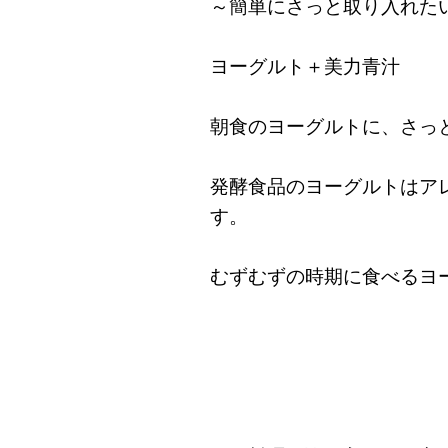
～簡単にさっと取り入れた
ヨーグルト＋美力青汁
朝食のヨーグルトに、さっ
発酵食品のヨーグルトはア
す。
むずむずの時期に食べるヨ