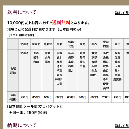
詳しく見
詳しく見