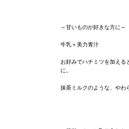
～甘いものが好きな方に～
牛乳＋美力青汁
お好みでハチミツを加える
に。
抹茶ミルクのような、やわ