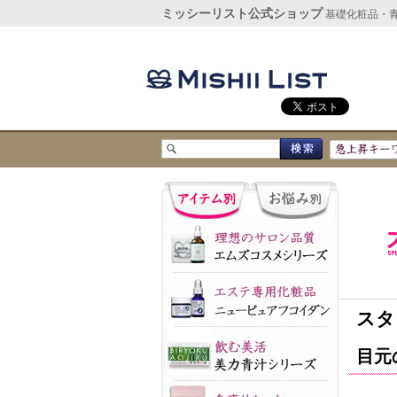
ミッシーリスト公式ショップ
基礎化粧品・
スタ
目元