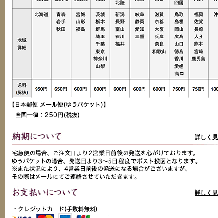
詳しく見
詳しく見