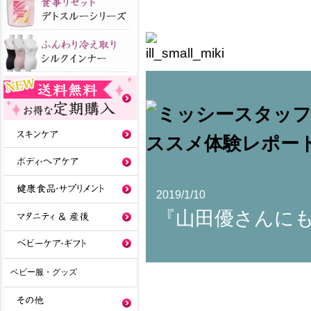
2019/1/10
『山田優さんに
ベビー服・グッズ