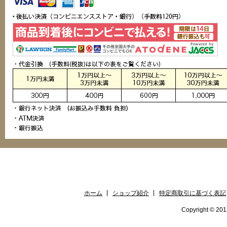
ホーム
ショップ紹介
特定商取引に基づく表記
Copyright © 2012 