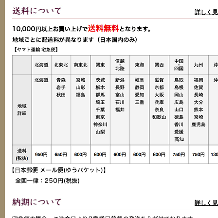
詳しく見
詳しく見