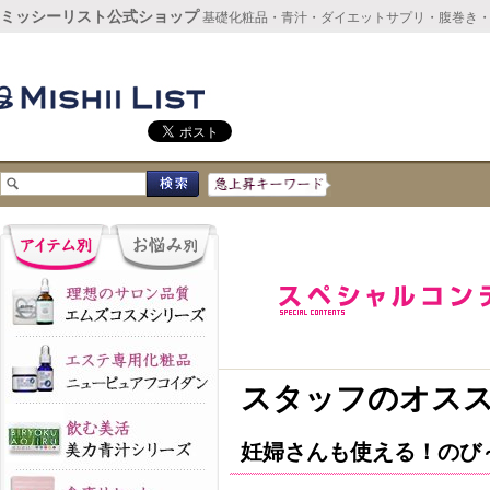
ミッシーリスト公式ショップ
基礎化粧品・青汁・ダイエットサプリ・腹巻き
スタッフのオス
妊婦さんも使える！のび