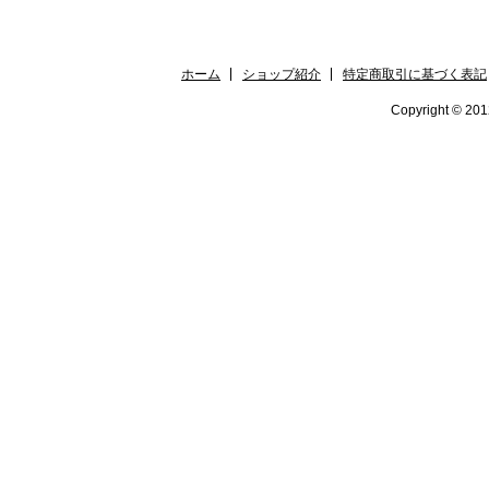
ホーム
ショップ紹介
特定商取引に基づく表記
Copyright © 2012 