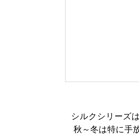
シルクシリーズは
秋～冬は特に手放