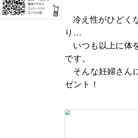
冷え性がひどくな
り…
いつも以上に体を
です。
そんな妊婦さんに
ゼント！