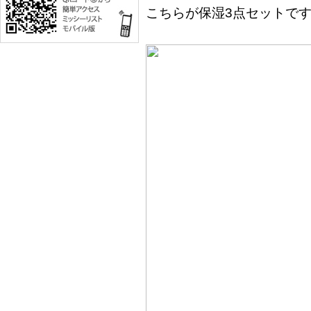
こちらが保湿3点セットで