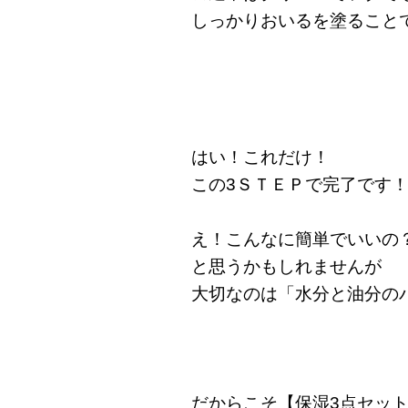
しっかりおいるを塗ること
はい！これだけ！
この3ＳＴＥＰで完了です
え！こんなに簡単でいいの
と思うかもしれませんが
大切なのは「水分と油分の
だからこそ【保湿3点セッ