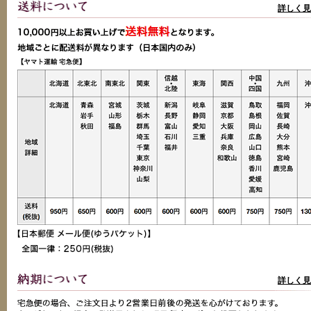
詳しく見
詳しく見