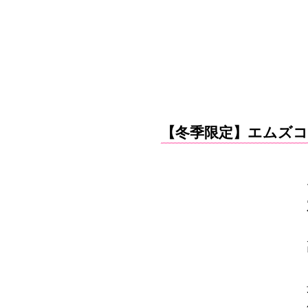
【冬季限定】エムズコ