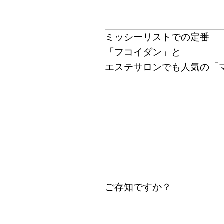
ミッシーリストでの定番
「フコイダン」と
エステサロンでも人気の「
ご存知ですか？