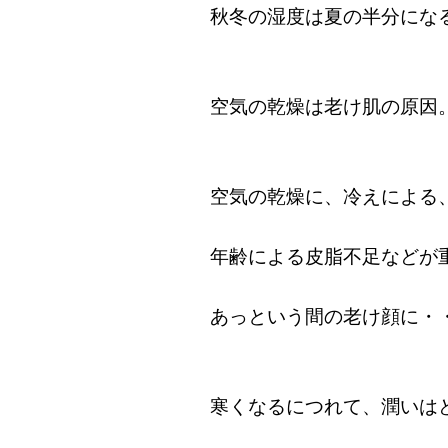
秋冬の湿度は夏の半分にな
空気の乾燥は老け肌の原因
空気の乾燥に、冷えによる
年齢による皮脂不足などが
あっという間の老け顔に・
寒くなるにつれて、潤いは