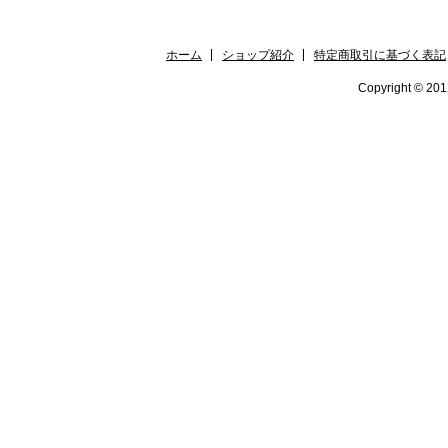
ホーム
ショップ紹介
特定商取引に基づく表記
Copyright © 2012 